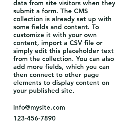
data from site visitors when they
submit a form. The CMS
collection is already set up with
some fields and content. To
customize it with your own
content, import a CSV file or
simply edit this placeholder text
from the collection. You can also
add more fields, which you can
then connect to other page
elements to display content on
your published site.
info@mysite.com
123-456-7890