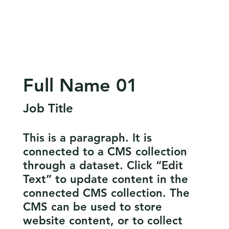
Full Name 01
Job Title
This is a paragraph. It is
connected to a CMS collection
through a dataset. Click “Edit
Text” to update content in the
connected CMS collection. The
CMS can be used to store
website content, or to collect